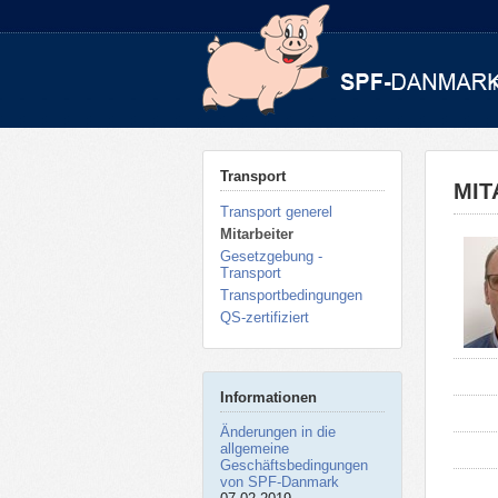
Transport
MIT
Transport generel
Mitarbeiter
Gesetzgebung -
Transport
Transportbedingungen
QS-zertifiziert
Informationen
Änderungen in die
allgemeine
Geschäftsbedingungen
von SPF-Danmark