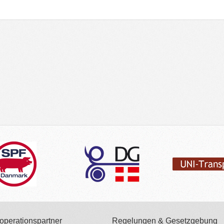
operationspartner
Regelungen & Gesetzgebung