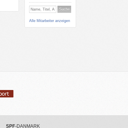
Alle Mitarbeiter anzeigen
SPF
-DANMARK